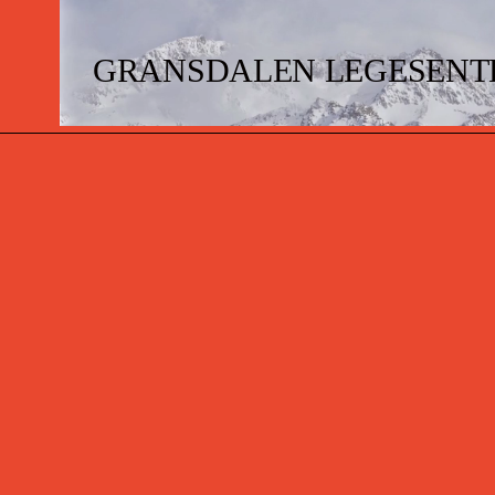
GRANSDALEN LEGESENT