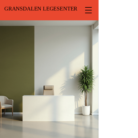
GRANSDALEN LEGESENTER