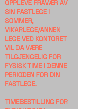
OPPLEVE FRAVÆR AV
SIN FASTLEGE I
SOMMER,
VIKARLEGE/ANNEN
LEGE VED KONTORET
VIL DA VÆRE
TILGJENGELIG FOR
FYSISK TIME I DENNE
PERIODEN FOR DIN
FASTLEGE.
TIMEBESTILLING FOR